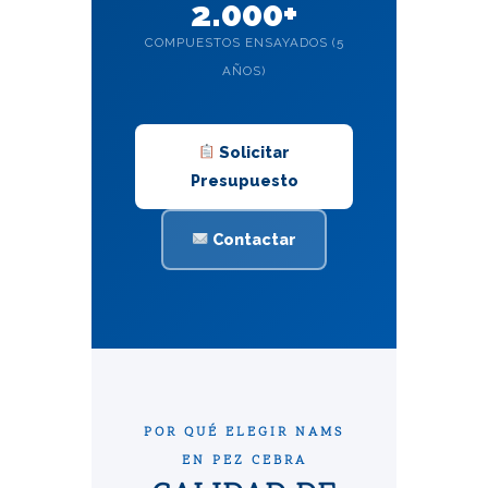
2.000+
COMPUESTOS ENSAYADOS (5
AÑOS)
Solicitar
Presupuesto
Contactar
POR QUÉ ELEGIR NAMS
EN PEZ CEBRA