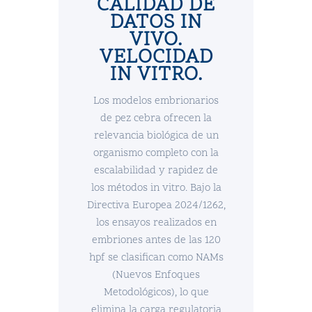
CALIDAD DE
DATOS IN
VIVO.
VELOCIDAD
IN VITRO.
Los modelos embrionarios
de pez cebra ofrecen la
relevancia biológica de un
organismo completo con la
escalabilidad y rapidez de
los métodos in vitro. Bajo la
Directiva Europea 2024/1262,
los ensayos realizados en
embriones antes de las 120
hpf se clasifican como NAMs
(Nuevos Enfoques
Metodológicos), lo que
elimina la carga regulatoria