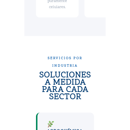
puramente
celulares.
SERVICIOS POR
INDUSTRIA
SOLUCIONES
A MEDIDA
PARA CADA
SECTOR