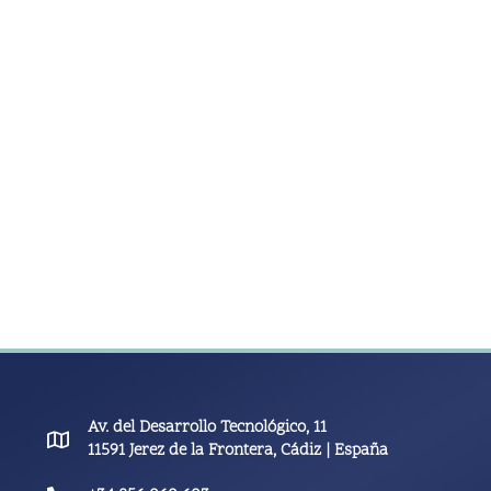
Av. del Desarrollo Tecnológico, 11
11591 Jerez de la Frontera, Cádiz | España