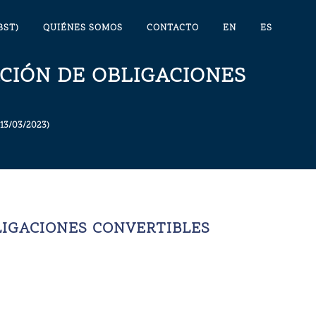
BST)
QUIÉNES SOMOS
CONTACTO
EN
ES
CIÓN DE OBLIGACIONES
(13/03/2023)
LIGACIONES CONVERTIBLES