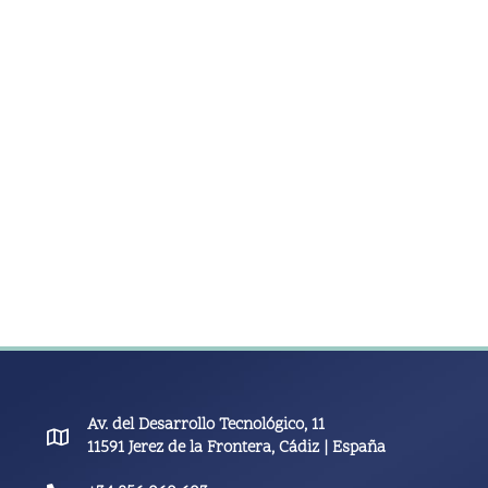
Av. del Desarrollo Tecnológico, 11
11591 Jerez de la Frontera, Cádiz | España