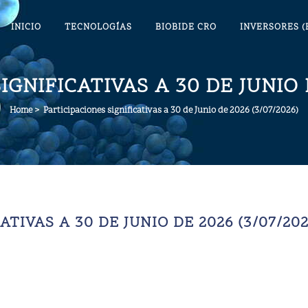
INICIO
TECNOLOGÍAS
BIOBIDE CRO
INVERSORES (
IGNIFICATIVAS A 30 DE JUNIO D
Home
>
Participaciones significativas a 30 de Junio de 2026 (3/07/2026)
ATIVAS A 30 DE JUNIO DE 2026 (3/07/202