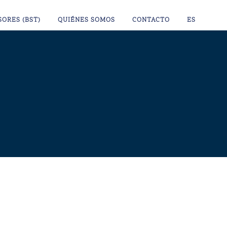
SORES (BST)
QUIÉNES SOMOS
CONTACTO
ES