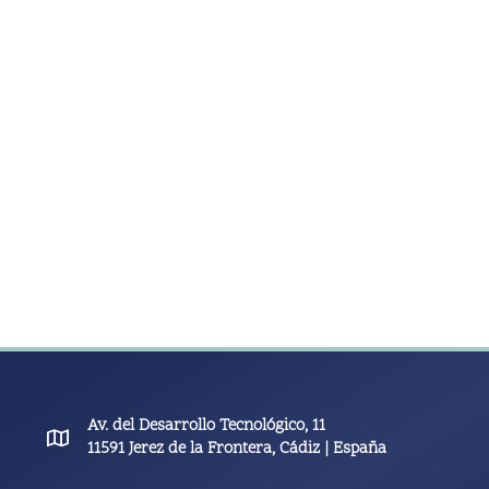
Av. del Desarrollo Tecnológico, 11
11591 Jerez de la Frontera, Cádiz | España