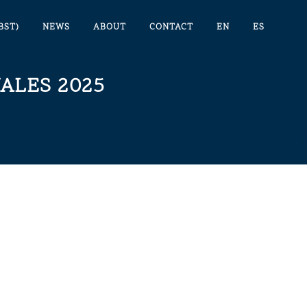
BST)
NEWS
ABOUT
CONTACT
EN
ES
ALES 2025